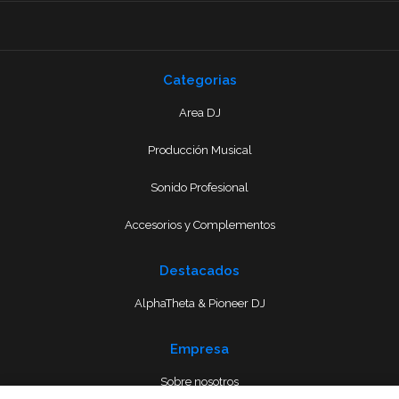
Categorias
Area DJ
Producción Musical
Sonido Profesional
Accesorios y Complementos
Destacados
AlphaTheta & Pioneer DJ
Empresa
Sobre nosotros