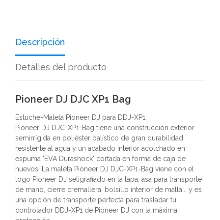
Descripción
Detalles del producto
Pioneer DJ DJC XP1 Bag
Estuche-Maleta Pioneer DJ para DDJ-XP1.
Pioneer DJ DJC-XP1-Bag tiene una construcción exterior
semirrígida en poliéster balístico de gran durabilidad
resistente al agua y un acabado interior acolchado en
espuma 'EVA Durashock' cortada en forma de caja de
huevos. La maleta Pioneer DJ DJC-XP1-Bag viene con el
logo Pioneer DJ setigrafiado en la tapa, asa para transporte
de mano, cierre cremallera, bolsillo interior de malla... y es
una opción de transporte perfecta para trasladar tu
controlador DDJ-XP1 de Pioneer DJ con la máxima