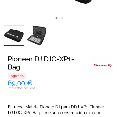
Pioneer DJ DJC-XP1-
Bag
Agotado
69,00 €
Impuestos incluidos
Estuche-Maleta Pioneer DJ para DDJ-XP1. Pioneer
DJ DJC-XP1-Bag tiene una construcción exterior