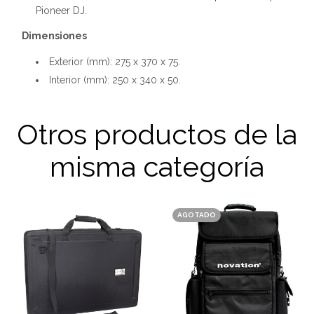
Pioneer DJ.
Dimensiones
Exterior (mm): 275 x 370 x 75.
Interior (mm): 250 x 340 x 50.
Otros productos de la
misma categoría
AGOTADO