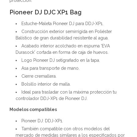
protección.
Pioneer DJ DJC XP1 Bag
Estuche-Maleta Pioneer DJ para DDJ-XP1.
Construcción exterior semirrígida en Poliéster
Balístico de gran durabilidad resistente al agua.
Acabado interior acolchado en espuma 'EVA
Durasock' cortada en forma de caja de huevos.
Logo Pioneer DJ setigrafiado en la tapa.
Asa para transporte de mano.
Cierre cremallera.
Bolsillo interior de malla.
Ideal para trasladar con la máxima protección tu
controlador DDJ-XP1 de Pioneer DJ.
Modelos compatibles
Pioneer DJ: DDJ-XP1.
También compatible con otros modelos del
mercado de medidas similares a los especificados por