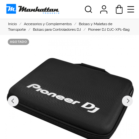
Inicio
Accesorios y Complementos
Bolsas y Maletas de
Transporte
Bolsas para Controladores DJ
Pioneer DJ DJC-XP1-Bag
AGOTADO