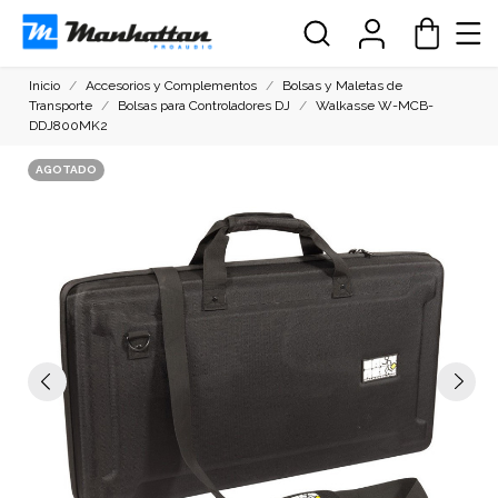
Inicio
Accesorios y Complementos
Bolsas y Maletas de
Transporte
Bolsas para Controladores DJ
Walkasse W-MCB-
DDJ800MK2
AGOTADO