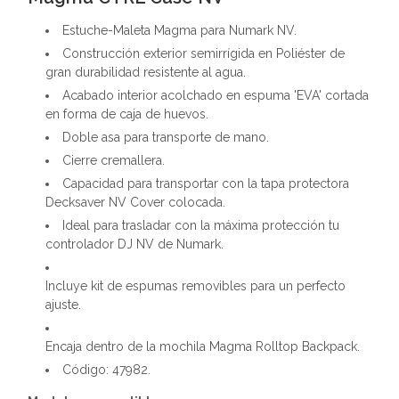
Estuche-Maleta Magma para Numark NV.
Construcción exterior semirrígida en Poliéster de
gran durabilidad resistente al agua.
Acabado interior acolchado en espuma 'EVA' cortada
en forma de caja de huevos.
Doble asa para transporte de mano.
Cierre cremallera.
Capacidad para transportar con la tapa protectora
Decksaver NV Cover colocada.
Ideal para trasladar con la máxima protección tu
controlador DJ NV de Numark.
Incluye kit de espumas removibles para un perfecto
ajuste.
Encaja dentro de la mochila Magma Rolltop Backpack.
Código: 47982.