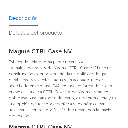
Descripción
Detalles del producto
Magma CTRL Case NV
Estuche-Maleta Magma para Numark NV.
La maleta de transporte Magma CTRL Case NV tiene una
construcción exterior semirrígida en poliéster de gran
durabilidad resistente al agua y un acabado interior
acolchado en espuma 'EVA' cortada en forma de caja de
huevos. La maleta CTRL Case NV de Magma viene con
doble asa para transporte de mano, cierre cremallera y es
una opción de transporte perfecta y económica para
trasladar tu controlador DJ NV de Numark con la máxima
protección.
Magma CTRL Case NV