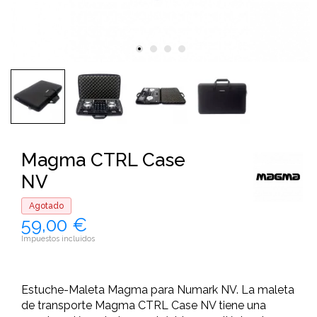
Magma CTRL Case
NV
Agotado
59,00 €
Impuestos incluidos
Estuche-Maleta Magma para Numark NV. La maleta
de transporte Magma CTRL Case NV tiene una