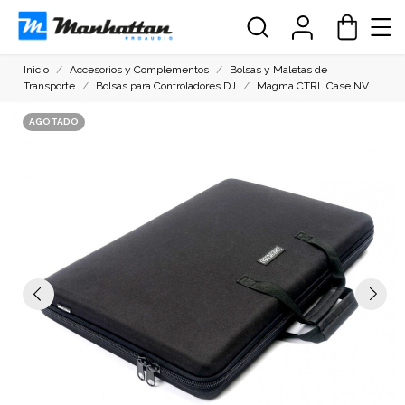
Inicio
Accesorios y Complementos
Bolsas y Maletas de
Transporte
Bolsas para Controladores DJ
Magma CTRL Case NV
AGOTADO