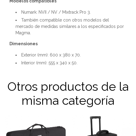
Modelos compatibles
Numark: NVII / NV / Mixtrack Pro 3.
También compatible con otros modelos del
mercado de medidas similares a los especificados por
Magma.
Dimensiones
Exterior (mm): 600 x 380 x 70.
Interior (mm): 555 x 340 x 50.
Otros productos de la
misma categoría