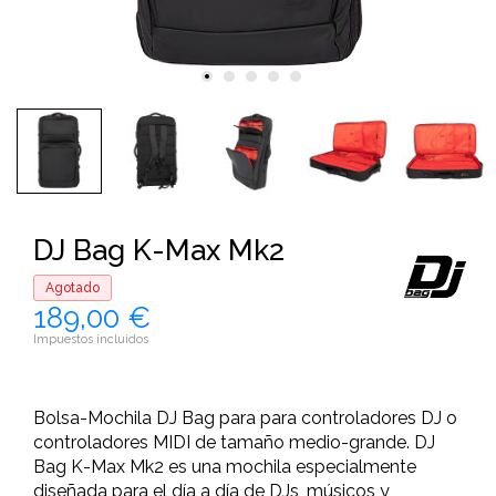
DJ Bag K-Max Mk2
Agotado
189,00 €
Impuestos incluidos
Bolsa-Mochila DJ Bag para para controladores DJ o
controladores MIDI de tamaño medio-grande. DJ
Bag K-Max Mk2 es una mochila especialmente
diseñada para el día a día de DJs, músicos y