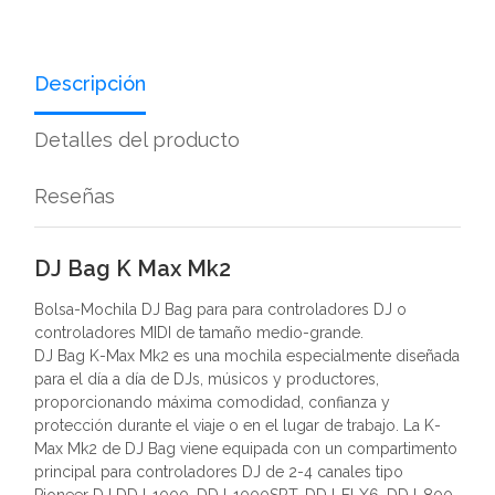
Descripción
Detalles del producto
Reseñas
DJ Bag K Max Mk2
Bolsa-Mochila DJ Bag para para controladores DJ o
controladores MIDI de tamaño medio-grande.
DJ Bag K-Max Mk2 es una mochila especialmente diseñada
para el día a día de DJs, músicos y productores,
proporcionando máxima comodidad, confianza y
protección durante el viaje o en el lugar de trabajo. La K-
Max Mk2 de DJ Bag viene equipada con un compartimento
principal para controladores DJ de 2-4 canales tipo