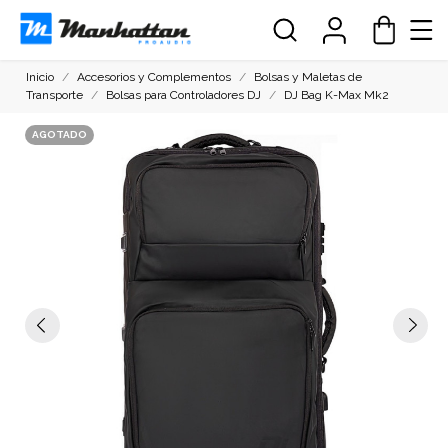
Inicio
Accesorios y Complementos
Bolsas y Maletas de
Transporte
Bolsas para Controladores DJ
DJ Bag K-Max Mk2
AGOTADO