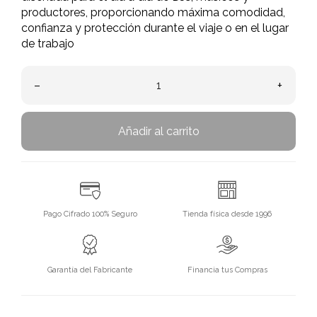
productores, proporcionando máxima comodidad,
confianza y protección durante el viaje o en el lugar
de trabajo
–
+
Añadir al carrito
Pago Cifrado 100% Seguro
Tienda física desde 1996
Garantía del Fabricante
Financia tus Compras