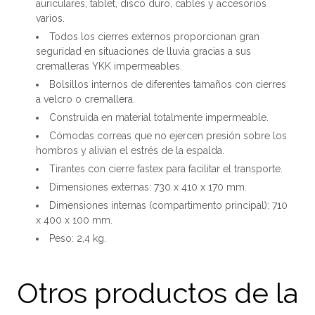
auriculares, tablet, disco duro, cables y accesorios
varios.
Todos los cierres externos proporcionan gran
seguridad en situaciones de lluvia gracias a sus
cremalleras YKK impermeables.
Bolsillos internos de diferentes tamaños con cierres
a velcro o cremallera.
Construida en material totalmente impermeable.
Cómodas correas que no ejercen presión sobre los
hombros y alivian el estrés de la espalda.
Tirantes con cierre fastex para facilitar el transporte.
Dimensiones externas: 730 x 410 x 170 mm.
Dimensiones internas (compartimento principal): 710
x 400 x 100 mm.
Peso: 2,4 kg.
Otros productos de la