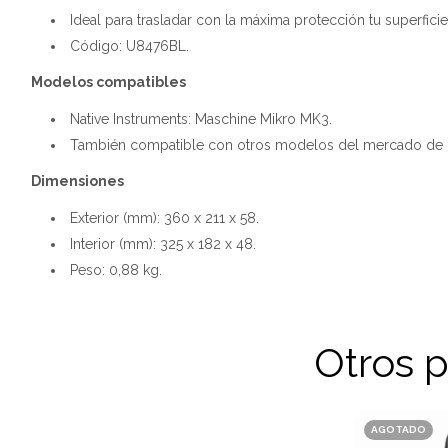
Ideal para trasladar con la máxima protección tu superfic
Código: U8476BL.
Modelos compatibles
Native Instruments: Maschine Mikro MK3.
También compatible con otros modelos del mercado de m
Dimensiones
Exterior (mm): 360 x 211 x 58.
Interior (mm): 325 x 182 x 48.
Peso: 0,88 kg.
Otros 
AGOTADO