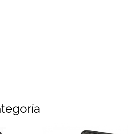
tegoría