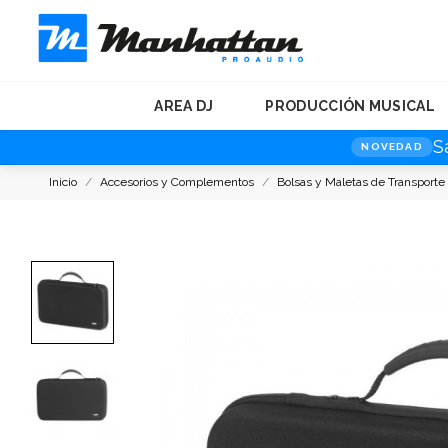
AREA DJ
PRODUCCIÓN MUSICAL
S
NOVEDAD
Inicio
Accesorios y Complementos
Bolsas y Maletas de Transporte