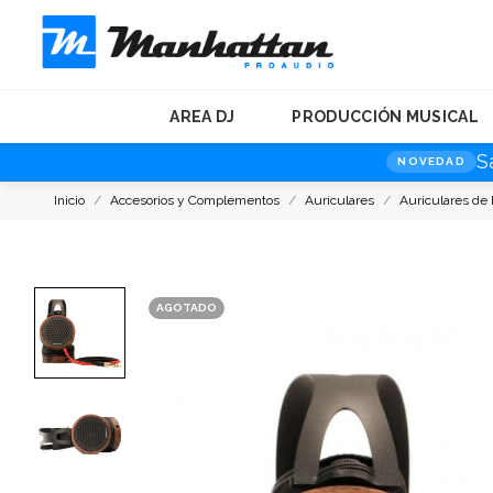
AREA DJ
PRODUCCIÓN MUSICAL
S
NOVEDAD
Inicio
Accesorios y Complementos
Auriculares
Auriculares de 
AGOTADO