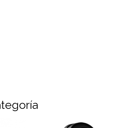
tegoría