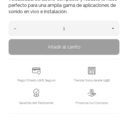
perfecto para una amplia gama de aplicaciones de
sonido en vivo e instalación.
–
+
Añadir al carrito
Pago Cifrado 100% Seguro
Tienda física desde 1996
Garantía del Fabricante
Financia tus Compras