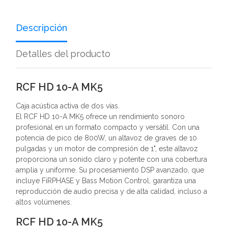
Descripción
Detalles del producto
RCF HD 10-A MK5
Caja acústica activa de dos vías.
El RCF HD 10-A MK5 ofrece un rendimiento sonoro
profesional en un formato compacto y versátil. Con una
potencia de pico de 800W, un altavoz de graves de 10
pulgadas y un motor de compresión de 1", este altavoz
proporciona un sonido claro y potente con una cobertura
amplia y uniforme. Su procesamiento DSP avanzado, que
incluye FiRPHASE y Bass Motion Control, garantiza una
reproducción de audio precisa y de alta calidad, incluso a
altos volúmenes.
RCF HD 10-A MK5