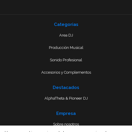
Categorias
Area DJ
Producción Musical
Sonido Profesional
Accesorios y Complementos
Destacados
AlphaTheta & Pioneer DJ
Empresa
Sobre nosotros