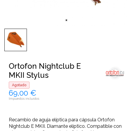
Ortofon Nightclub E
MKII Stylus
Agotado
69,00 €
Impuestos incluidos
Recambio de aguja elíptica para cápsula Ortofon
Nightclub E MKII. Diamante elíptico. Compatible con