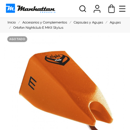
Inicio
Accesorios y Complementos
Cápsulas y Agujas
Agujas
Ortofon Nightclub E MKII Stylus
AGOTADO