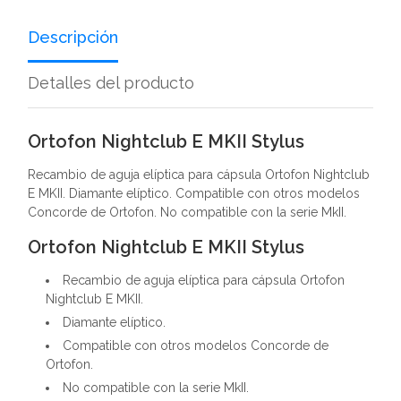
Descripción
Detalles del producto
Ortofon Nightclub E MKII Stylus
Recambio de aguja elíptica para cápsula Ortofon Nightclub
E MKII. Diamante elíptico. Compatible con otros modelos
Concorde de Ortofon. No compatible con la serie MkII.
Ortofon Nightclub E MKII Stylus
Recambio de aguja elíptica para cápsula Ortofon
Nightclub E MKII.
Diamante elíptico.
Compatible con otros modelos Concorde de
Ortofon.
No compatible con la serie MkII.