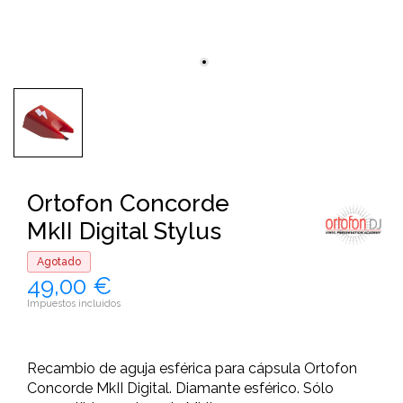
Ortofon Concorde
MkII Digital Stylus
Agotado
49,00 €
Impuestos incluidos
Recambio de aguja esférica para cápsula Ortofon
Concorde MkII Digital. Diamante esférico. Sólo