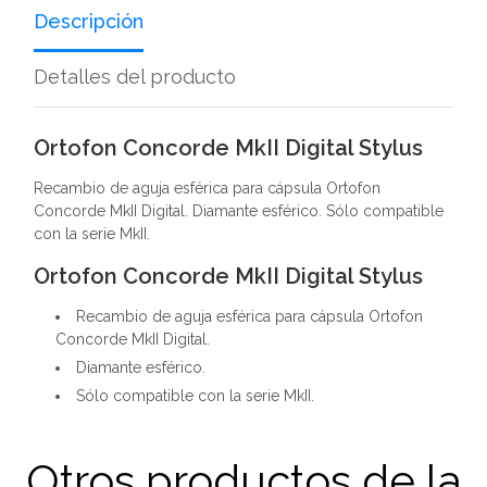
Descripción
Detalles del producto
Ortofon Concorde MkII Digital Stylus
Recambio de aguja esférica para cápsula Ortofon
Concorde MkII Digital. Diamante esférico. Sólo compatible
con la serie MkII.
Ortofon Concorde MkII Digital Stylus
Recambio de aguja esférica para cápsula Ortofon
Concorde MkII Digital.
Diamante esférico.
Sólo compatible con la serie MkII.
Otros productos de la