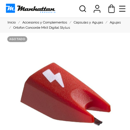
Inicio
Accesorios y Complementos
Cápsulas y Agujas
Agujas
Ortofon Concorde MkII Digital Stylus
AGOTADO