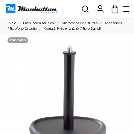
Inicio
Producción Musical
Micrófonos de Estudio
Accesorios
Micrófono Estudio
Konig & Meyer 23230 (Micro Stand)
AGOTADO