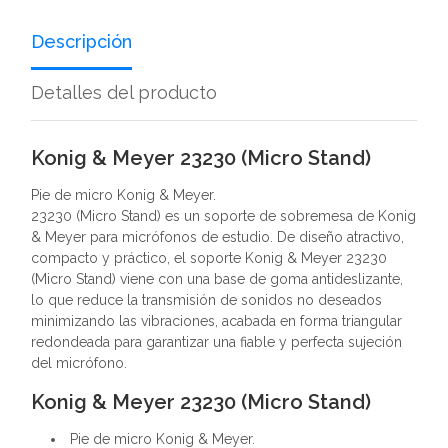
Descripción
Detalles del producto
Konig & Meyer 23230 (Micro Stand)
Pie de micro Konig & Meyer.
23230 (Micro Stand) es un soporte de sobremesa de Konig
& Meyer para micrófonos de estudio. De diseño atractivo,
compacto y práctico, el soporte Konig & Meyer 23230
(Micro Stand) viene con una base de goma antideslizante,
lo que reduce la transmisión de sonidos no deseados
minimizando las vibraciones, acabada en forma triangular
redondeada para garantizar una fiable y perfecta sujeción
del micrófono.
Konig & Meyer 23230 (Micro Stand)
Pie de micro Konig & Meyer.