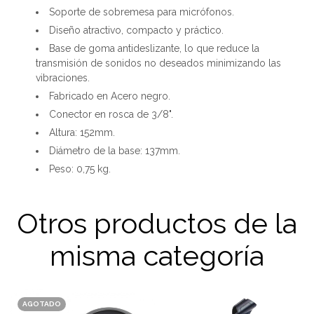
Soporte de sobremesa para micrófonos.
Diseño atractivo, compacto y práctico.
Base de goma antideslizante, lo que reduce la
transmisión de sonidos no deseados minimizando las
vibraciones.
Fabricado en Acero negro.
Conector en rosca de 3/8".
Altura: 152mm.
Diámetro de la base: 137mm.
Peso: 0,75 kg.
Otros productos de la
misma categoría
AGOTADO