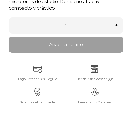
micrófonos de estudio. De diseño atractivo,
compacto y práctico
–
+
Añadir al carrito
Pago Cifrado 100% Seguro
Tienda física desde 1996
Garantía del Fabricante
Financia tus Compras