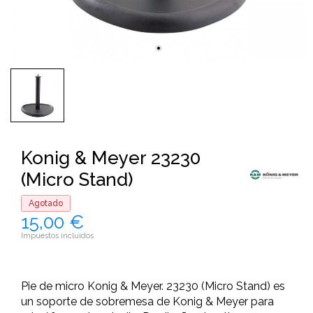
Konig & Meyer 23230
(Micro Stand)
Agotado
15,00 €
Impuestos incluidos
Pie de micro Konig & Meyer. 23230 (Micro Stand) es
un soporte de sobremesa de Konig & Meyer para