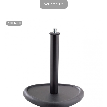
Ver artículo
AGOTADO