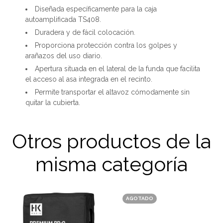
Diseñada específicamente para la caja
autoamplificada TS408.
Duradera y de fácil colocación.
Proporciona protección contra los golpes y
arañazos del uso diario.
Apertura situada en el lateral de la funda que facilita
el acceso al asa integrada en el recinto.
Permite transportar el altavoz cómodamente sin
quitar la cubierta.
Otros productos de la
misma categoría
AGOTADO