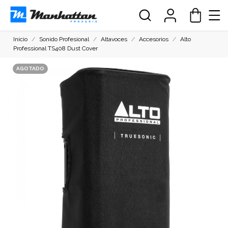
Inicio
Sonido Profesional
Altavoces
Accesorios
Alto
Professional TS408 Dust Cover
AGOTADO