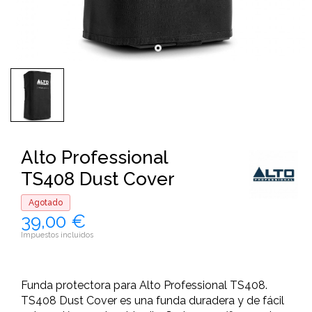
Alto Professional
TS408 Dust Cover
Agotado
39,00 €
Impuestos incluidos
Funda protectora para Alto Professional TS408.
TS408 Dust Cover es una funda duradera y de fácil