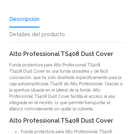
Descripción
Detalles del producto
Alto Professional TS408 Dust Cover
Funda protectora para Alto Professional TS408.
TS408 Dust Cover es una funda duradera y de fácil
colocación, que ha sido diseñada específicamente para la
caja autoamplificada TS408 de Alto Professional. Gracias a
la apertura situada en el lateral de la funda, Alto
Professional TS408 Dust Cover facilita el acceso al asa
integrada en el recinto, lo que permite transportar el
altavoz cómodamente sin quitar la cubierta.
Alto Professional TS408 Dust Cover
Funda protectora para Alto Professional TS408.