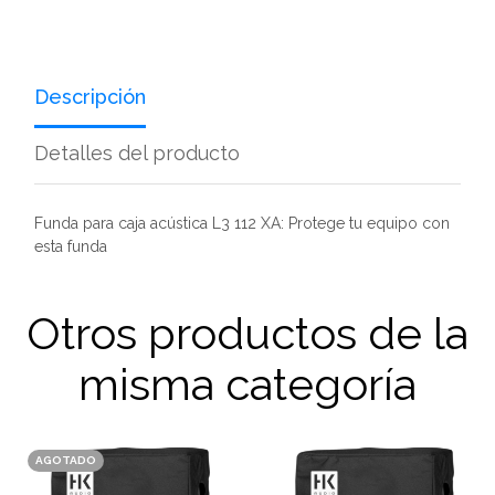
Descripción
Detalles del producto
Funda para caja acústica L3 112 XA: Protege tu equipo con
esta funda
Otros productos de la
misma categoría
AGOTADO