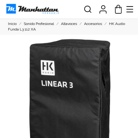
Inicio
Sonido Profesional
Altavoces
Accesorios
HK Audio
Funda L3 112 XA