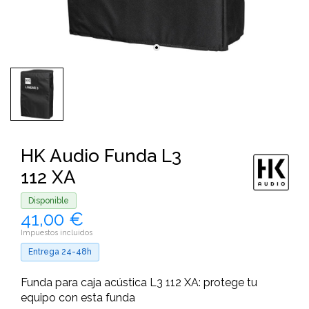
HK Audio Funda L3
112 XA
Disponible
41,00 €
Impuestos incluidos
Entrega 24-48h
Funda para caja acústica L3 112 XA: protege tu
equipo con esta funda