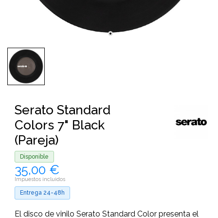
Serato Standard
Colors 7" Black
(Pareja)
Disponible
35,00 €
Impuestos incluidos
Entrega 24-48h
El disco de vinilo Serato Standard Color presenta el