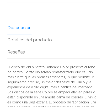
Descripción
Detalles del producto
Reseñas
El disco de vinilo Serato Standard Color presenta el tono
de control Serato NoiseMap remasterizado que es 6db
más fuerte que las prensas anteriores, lo que permite un
seguimiento preciso, un mejor desgaste del vinilo y la
experiencia de vinilo digital más auténtica del mercado.
Los discos de la serie Colors se empaquetan en pares y
están disponible en una amplia gama de colores. El vinilo
es como una vieja extraña. El proceso de fabricación: una