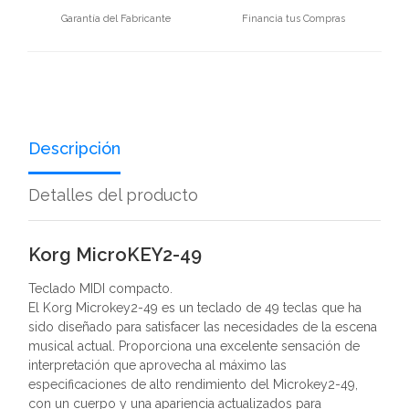
Garantía del Fabricante
Financia tus Compras
Descripción
Detalles del producto
Korg MicroKEY2-49
Teclado MIDI compacto.
El Korg Microkey2-49 es un teclado de 49 teclas que ha
sido diseñado para satisfacer las necesidades de la escena
musical actual. Proporciona una excelente sensación de
interpretación que aprovecha al máximo las
especificaciones de alto rendimiento del Microkey2-49,
con un cuerpo y una apariencia actualizados para