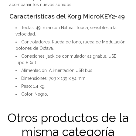
acompañar los nuevos sonidos.
Características del Korg MicroKEY2-49
Teclas: 49, mini con Natural Touch, sensibles a la
velocidad.
Controladores: Rueda de tono, rueda de Modulación,
botones de Octava.
Conexiones: jack de conmutador asignable, USB
Tipo B (x1).
Alimentación: Alimentación USB bus.
Dimensiones: 709 x 139 x 54 mm.
Peso: 1.4 kg.
Color: Negro.
Otros productos de la
misma categoría