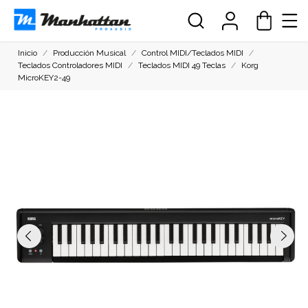
Inicio
Producción Musical
Control MIDI/Teclados MIDI
Teclados Controladores MIDI
Teclados MIDI 49 Teclas
Korg
MicroKEY2-49