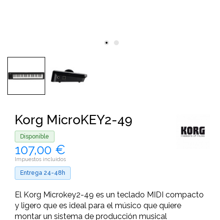
Korg MicroKEY2-49
Disponible
107,00 €
Impuestos incluidos
Entrega 24-48h
El Korg Microkey2-49 es un teclado MIDI compacto
y ligero que es ideal para el músico que quiere
montar un sistema de producción musical