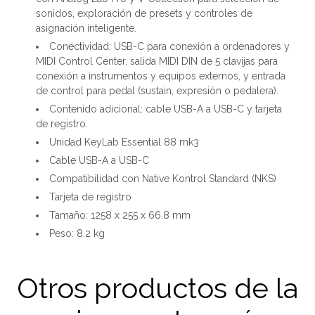
sonidos, exploración de presets y controles de
asignación inteligente.
Conectividad: USB-C para conexión a ordenadores y
MIDI Control Center, salida MIDI DIN de 5 clavijas para
conexión a instrumentos y equipos externos, y entrada
de control para pedal (sustain, expresión o pedalera).
Contenido adicional: cable USB-A a USB-C y tarjeta
de registro.
Unidad KeyLab Essential 88 mk3
Cable USB-A a USB-C
Compatibilidad con Native Kontrol Standard (NKS)
Tarjeta de registro
Tamaño: 1258 x 255 x 66.8 mm
Peso: 8.2 kg
Otros productos de la