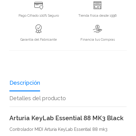
Pago Cifrado 100% Seguro
Tienda física desde 1996
Garantía del Fabricante
Financia tus Compras
Descripción
Detalles del producto
Arturia KeyLab Essential 88 MK3 Black
Controlador MIDI Arturia KeyLab Essential 88 mk3