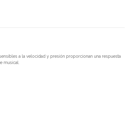
B sensibles a la velocidad y presión proporcionan una respuesta
e musical.