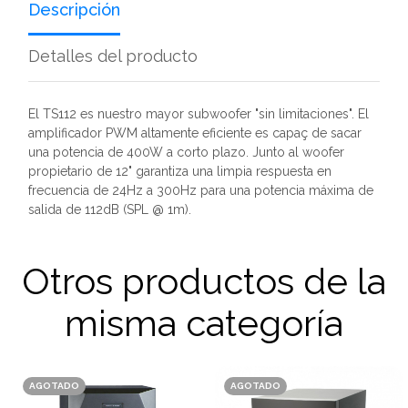
Descripción
Detalles del producto
El TS112 es nuestro mayor subwoofer "sin limitaciones". El
amplificador PWM altamente eficiente es capaç de sacar
una potencia de 400W a corto plazo. Junto al woofer
propietario de 12" garantiza una limpia respuesta en
frecuencia de 24Hz a 300Hz para una potencia máxima de
salida de 112dB (SPL @ 1m).
Otros productos de la
misma categoría
AGOTADO
AGOTADO