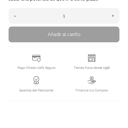
–
+
Añadir al carrito
Pago Cifrado 100% Seguro
Tienda física desde 1996
Garantía del Fabricante
Financia tus Compras