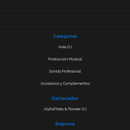
Categorias
Area DJ
Producción Musical
Sonido Profesional
Accesorios y Complementos
Destacados
AlphaTheta & Pioneer DJ
Empresa