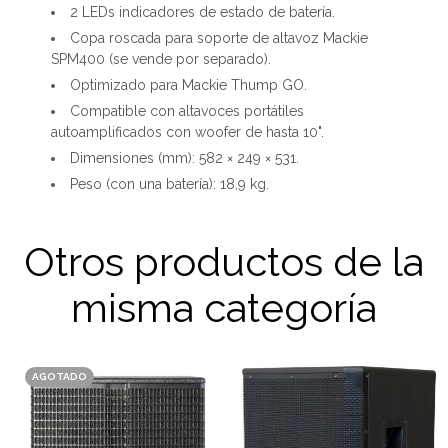
2 LEDs indicadores de estado de batería.
Copa roscada para soporte de altavoz Mackie
SPM400 (se vende por separado).
Optimizado para Mackie Thump GO.
Compatible con altavoces portátiles
autoamplificados con woofer de hasta 10".
Dimensiones (mm): 582 × 249 × 531.
Peso (con una batería): 18,9 kg.
Otros productos de la
misma categoría
AGOTADO