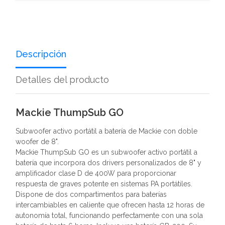
Descripción
Detalles del producto
Mackie ThumpSub GO
Subwoofer activo portátil a batería de Mackie con doble
woofer de 8".
Mackie ThumpSub GO es un subwoofer activo portátil a
batería que incorpora dos drivers personalizados de 8" y
amplificador clase D de 400W para proporcionar
respuesta de graves potente en sistemas PA portátiles.
Dispone de dos compartimentos para baterías
intercambiables en caliente que ofrecen hasta 12 horas de
autonomía total, funcionando perfectamente con una sola