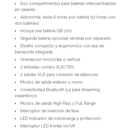
Dos compartimentos para baterías intercambiables
en caliente.
Autonomía: hasta 6 horas por batería (12 horas con
dos baterías).
Incluye una batería GB-200.
Segunda batería opcional vendida por separado.
Diseño compacto y ergonómico con asa de
transporte integrada.
Orientación horizontal o vertical.
2 entradas combo XLR/TRS.
2 salidas XLR para conexión de altavoces.
Modos de salida estéreo y mono.
Conectividad Bluetooth 5,4 para streaming
inalámbrico.
Modos de salida High Pass y Full Range.
Interruptor de inversión de fase.
LED indicador de sobrecarga y protección.
Interruptor LED frontal on/off.