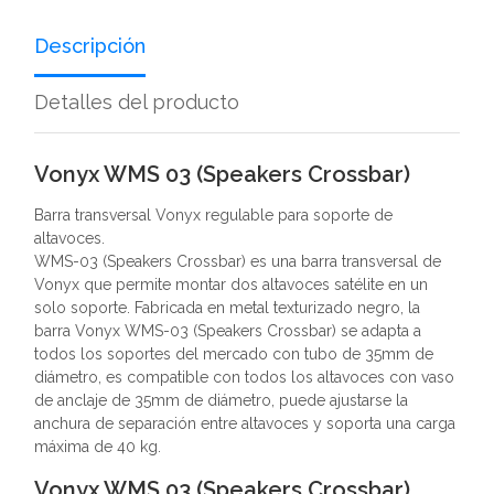
Descripción
Detalles del producto
Vonyx WMS 03 (Speakers Crossbar)
Barra transversal Vonyx regulable para soporte de
altavoces.
WMS-03 (Speakers Crossbar) es una barra transversal de
Vonyx que permite montar dos altavoces satélite en un
solo soporte. Fabricada en metal texturizado negro, la
barra Vonyx WMS-03 (Speakers Crossbar) se adapta a
todos los soportes del mercado con tubo de 35mm de
diámetro, es compatible con todos los altavoces con vaso
de anclaje de 35mm de diámetro, puede ajustarse la
anchura de separación entre altavoces y soporta una carga
máxima de 40 kg.
Vonyx WMS 03 (Speakers Crossbar)