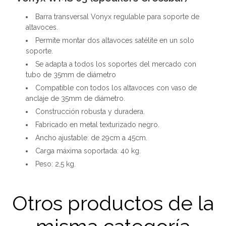
Barra transversal Vonyx regulable para soporte de
altavoces.
Permite montar dos altavoces satélite en un solo
soporte.
Se adapta a todos los soportes del mercado con
tubo de 35mm de diámetro
Compatible con todos los altavoces con vaso de
anclaje de 35mm de diámetro.
Construcción robusta y duradera.
Fabricado en metal texturizado negro.
Ancho ajustable: de 29cm a 45cm.
Carga máxima soportada: 40 kg.
Peso: 2,5 kg.
Otros productos de la