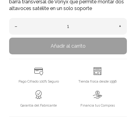
barra transversal de Vonyx que permite montar dos
altavoces satélite en un solo soporte
–
+
Añadir al carrito
Pago Cifrado 100% Seguro
Tienda física desde 1996
Garantía del Fabricante
Financia tus Compras