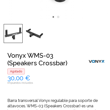
Vonyx WMS-03
(Speakers Crossbar)
Agotado
30,00 €
Impuestos incluidos
Barra transversal Vonyx regulable para soporte de
altavoces. WMS-03 (Speakers Crossbar) es una