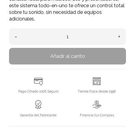
este sistema todo-en-uno te ofrece un control total
sobre tu sonido, sin necesidad de equipos
adicionales.
–
+
Añadir al carrito
Pago Cifrado 100% Seguro
Tienda física desde 1996
Garantía del Fabricante
Financia tus Compras