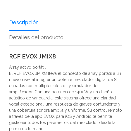
Descripción
Detalles del producto
RCF EVOX JMIX8
Array activo portátil.
El RCF EVOX JMIX8 lleva el concepto de array portátil a un
nuevo nivel al integrar un potente mezclador digital de 8
entradas con múltiples efectos y simulador de
amplificador. Con una potencia de 1400W y un diseño
acústico de vanguardia, este sistema ofrece una claridad
vocal excepcional, una respuesta de graves contundente y
una cobertura sonora amplia y uniforme. Su control remoto
a través de la app EVOX para iOS y Android te permite
gestionar todos los parámetros del mezclador desde la
palma de tu mano.