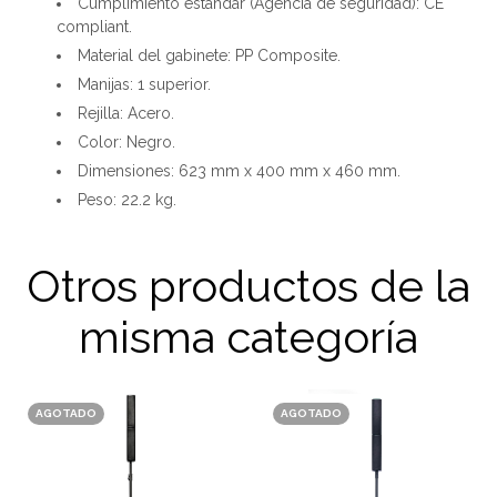
Cumplimiento estándar (Agencia de seguridad): CE
compliant.
Material del gabinete: PP Composite.
Manijas: 1 superior.
Rejilla: Acero.
Color: Negro.
Dimensiones: 623 mm x 400 mm x 460 mm.
Peso: 22.2 kg.
Otros productos de la
misma categoría
AGOTADO
AGOTADO