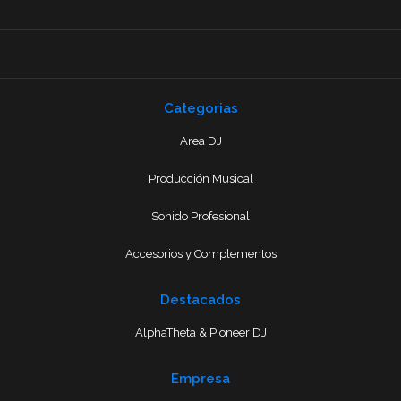
Categorias
Area DJ
Producción Musical
Sonido Profesional
Accesorios y Complementos
Destacados
AlphaTheta & Pioneer DJ
Empresa