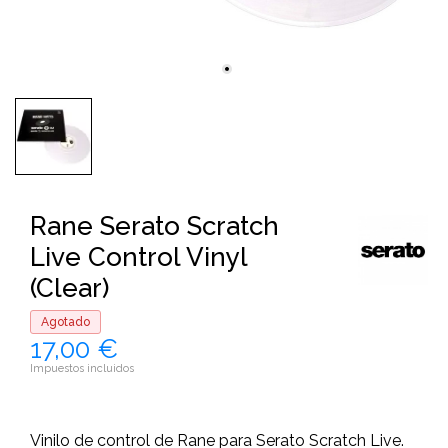
Rane Serato Scratch
Live Control Vinyl
(Clear)
Agotado
17,00 €
Impuestos incluidos
Vinilo de control de Rane para Serato Scratch Live.