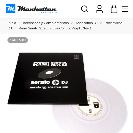
Inicio
Accesorios y Complementos
Accesorios DJ
Recambios
DJ
Rane Serato Scratch Live Control Vinyl (Clear)
AGOTADO