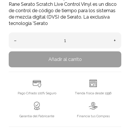
Rane Serato Scratch Live Control Vinyl es un disco
de control de código de tiempo para los sistemas
de mezcla digital (DVS) de Serato. La exclusiva
tecnología 'Serato
–
+
Añadir al carrito
Pago Cifrado 100% Seguro
Tienda física desde 1996
Garantía del Fabricante
Financia tus Compras