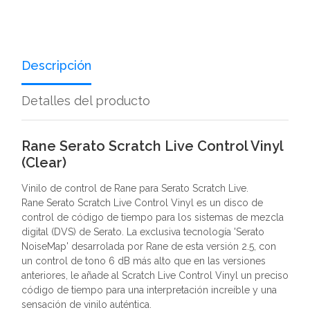
Descripción
Detalles del producto
Rane Serato Scratch Live Control Vinyl
(Clear)
Vinilo de control de Rane para Serato Scratch Live.
Rane Serato Scratch Live Control Vinyl es un disco de
control de código de tiempo para los sistemas de mezcla
digital (DVS) de Serato. La exclusiva tecnología 'Serato
NoiseMap' desarrolada por Rane de esta versión 2.5, con
un control de tono 6 dB más alto que en las versiones
anteriores, le añade al Scratch Live Control Vinyl un preciso
código de tiempo para una interpretación increíble y una
sensación de vinilo auténtica.