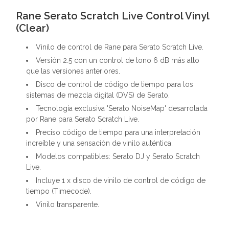
Rane Serato Scratch Live Control Vinyl
(Clear)
Vinilo de control de Rane para Serato Scratch Live.
Versión 2.5 con un control de tono 6 dB más alto
que las versiones anteriores.
Disco de control de código de tiempo para los
sistemas de mezcla digital (DVS) de Serato.
Tecnología exclusiva 'Serato NoiseMap' desarrolada
por Rane para Serato Scratch Live.
Preciso código de tiempo para una interpretación
increíble y una sensación de vinilo auténtica.
Modelos compatibles: Serato DJ y Serato Scratch
Live.
Incluye 1 x disco de vinilo de control de código de
tiempo (Timecode).
Vinilo transparente.