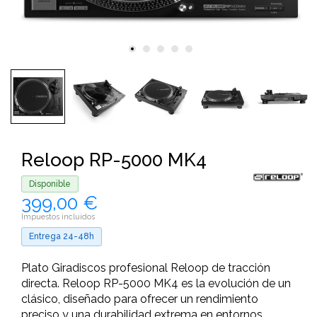
Reloop RP-5000 MK4
Disponible
399,00 €
Impuestos incluidos
Entrega 24-48h
Plato Giradiscos profesional Reloop de tracción
directa. Reloop RP-5000 MK4 es la evolución de un
clásico, diseñado para ofrecer un rendimiento
preciso y una durabilidad extrema en entornos