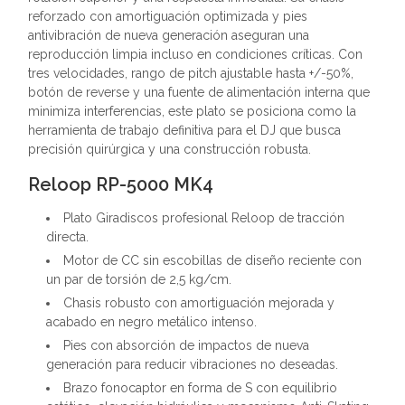
reforzado con amortiguación optimizada y pies
antivibración de nueva generación aseguran una
reproducción limpia incluso en condiciones críticas. Con
tres velocidades, rango de pitch ajustable hasta +/-50%,
botón de reverse y una fuente de alimentación interna que
minimiza interferencias, este plato se posiciona como la
herramienta de trabajo definitiva para el DJ que busca
precisión quirúrgica y una construcción robusta.
Reloop RP-5000 MK4
Plato Giradiscos profesional Reloop de tracción
directa.
Motor de CC sin escobillas de diseño reciente con
un par de torsión de 2,5 kg/cm.
Chasis robusto con amortiguación mejorada y
acabado en negro metálico intenso.
Pies con absorción de impactos de nueva
generación para reducir vibraciones no deseadas.
Brazo fonocaptor en forma de S con equilibrio