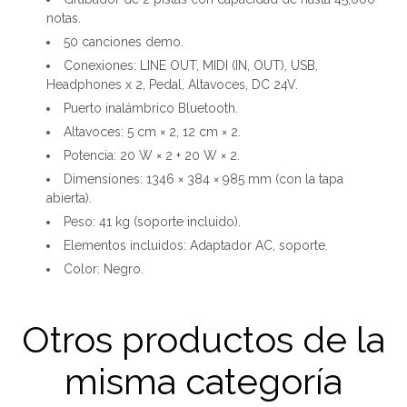
notas.
50 canciones demo.
Conexiones: LINE OUT, MIDI (IN, OUT), USB,
Headphones x 2, Pedal, Altavoces, DC 24V.
Puerto inalámbrico Bluetooth.
Altavoces: 5 cm × 2, 12 cm × 2.
Potencia: 20 W × 2 + 20 W × 2.
Dimensiones: 1346 × 384 × 985 mm (con la tapa
abierta).
Peso: 41 kg (soporte incluido).
Elementos incluidos: Adaptador AC, soporte.
Color: Negro.
Otros productos de la
misma categoría