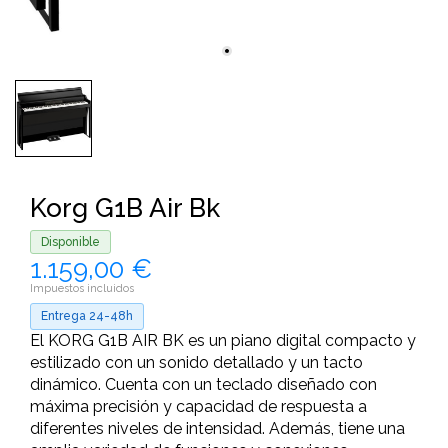
Korg G1B Air Bk
Disponible
1.159,00 €
Impuestos incluidos
Entrega 24-48h
El KORG G1B AIR BK es un piano digital compacto y
estilizado con un sonido detallado y un tacto
dinámico. Cuenta con un teclado diseñado con
máxima precisión y capacidad de respuesta a
diferentes niveles de intensidad. Además, tiene una