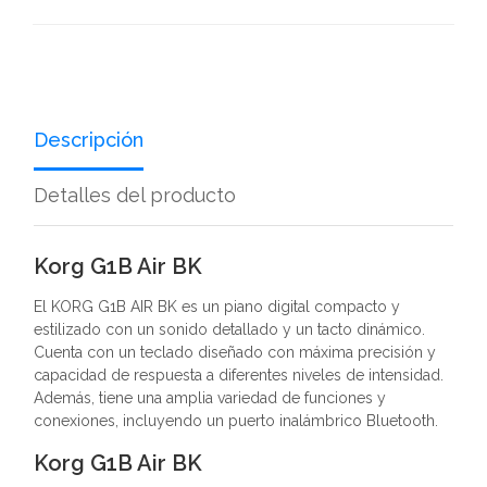
Descripción
Detalles del producto
Korg G1B Air BK
El KORG G1B AIR BK es un piano digital compacto y
estilizado con un sonido detallado y un tacto dinámico.
Cuenta con un teclado diseñado con máxima precisión y
capacidad de respuesta a diferentes niveles de intensidad.
Además, tiene una amplia variedad de funciones y
conexiones, incluyendo un puerto inalámbrico Bluetooth.
Korg G1B Air BK