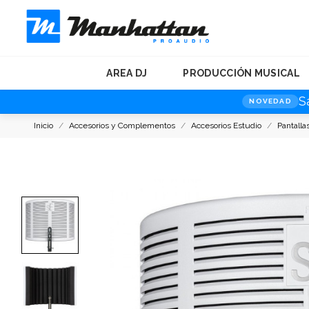
AREA DJ
PRODUCCIÓN MUSICAL
S
NOVEDAD
Inicio
Accesorios y Complementos
Accesorios Estudio
Pantalla