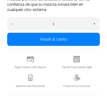
confianza de que su mezcla sonará bien en
cualquier otro sistema
–
+
Añadir al carrito
Pago Cifrado 100% Seguro
Tienda física desde 1996
Garantía del Fabricante
Financia tus Compras