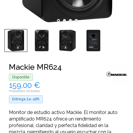
Mackie MR624
Disponible
159,00 €
Impuestos incluidos
Entrega 24-48h
Monitor de estudio activo Mackie. El monitor auto
amplificado MR624 ofrece un rendimiento
profesional, claridad y perfecta fidelidad en la
mezcla, permitiendo al usuario escuchar con la