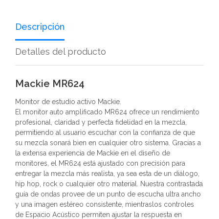
Descripción
Detalles del producto
Mackie MR624
Monitor de estudio activo Mackie.
El monitor auto amplificado MR624 ofrece un rendimiento
profesional, claridad y perfecta fidelidad en la mezcla,
permitiendo al usuario escuchar con la confianza de que
su mezcla sonará bien en cualquier otro sistema. Gracias a
la extensa experiencia de Mackie en el diseño de
monitores, el MR624 está ajustado con precisión para
entregar la mezcla más realista, ya sea esta de un diálogo,
hip hop, rock o cualquier otro material. Nuestra contrastada
guía de ondas provee de un punto de escucha ultra ancho
y una imagen estéreo consistente, mientraslos controles
de Espacio Acústico permiten ajustar la respuesta en