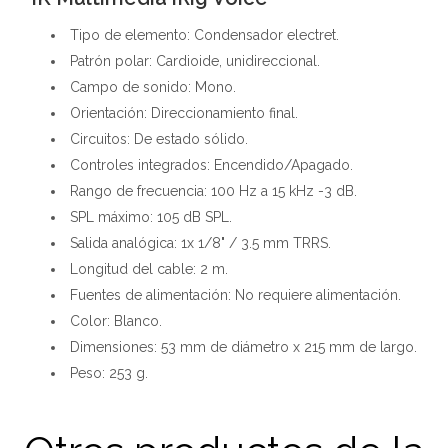
Tipo de elemento: Condensador electret.
Patrón polar: Cardioide, unidireccional.
Campo de sonido: Mono.
Orientación: Direccionamiento final.
Circuitos: De estado sólido.
Controles integrados: Encendido/Apagado.
Rango de frecuencia: 100 Hz a 15 kHz -3 dB.
SPL máximo: 105 dB SPL.
Salida analógica: 1x 1/8" / 3.5 mm TRRS.
Longitud del cable: 2 m.
Fuentes de alimentación: No requiere alimentación.
Color: Blanco.
Dimensiones: 53 mm de diámetro x 215 mm de largo.
Peso: 253 g.