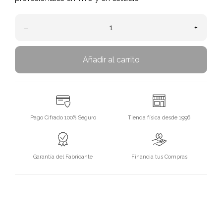
–
+
Añadir al carrito
Pago Cifrado 100% Seguro
Tienda física desde 1996
Garantía del Fabricante
Financia tus Compras