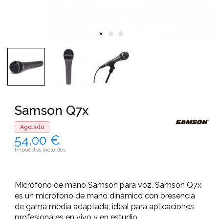
Samson Q7x
Agotado
54,00 €
Impuestos incluidos
Micrófono de mano Samson para voz. Samson Q7x
es un micrófono de mano dinámico con presencia
de gama media adaptada, ideal para aplicaciones
profesionales en vivo y en estudio