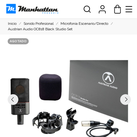
Inicio
Sonido Profesional
Microfonía Escenario/Directo
Austrian Audio OC818 Black Studio Set
AGOTADO