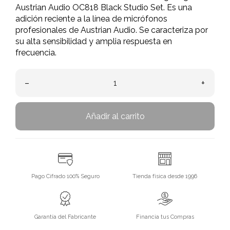
Austrian Audio OC818 Black Studio Set. Es una
adición reciente a la línea de micrófonos
profesionales de Austrian Audio. Se caracteriza por
su alta sensibilidad y amplia respuesta en
frecuencia.
–
+
Añadir al carrito
Pago Cifrado 100% Seguro
Tienda física desde 1996
Garantía del Fabricante
Financia tus Compras