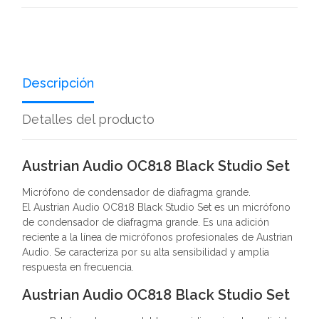
Descripción
Detalles del producto
Austrian Audio OC818 Black Studio Set
Micrófono de condensador de diafragma grande.
El Austrian Audio OC818 Black Studio Set es un micrófono
de condensador de diafragma grande. Es una adición
reciente a la línea de micrófonos profesionales de Austrian
Audio. Se caracteriza por su alta sensibilidad y amplia
respuesta en frecuencia.
Austrian Audio OC818 Black Studio Set