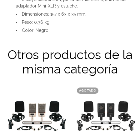
adaptador Mini-XLR y estuche.
Dimensiones: 157 x 63 x 35 mm.
Peso: 0,36 kg.
Color: Negro.
Otros productos de la
misma categoría
AGOTADO