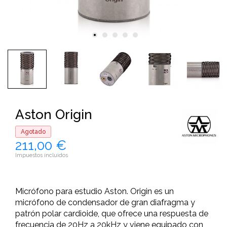
Aston Origin
Agotado
211,00 €
Impuestos incluidos
Micrófono para estudio Aston. Origin es un
micrófono de condensador de gran diafragma y
patrón polar cardioide, que ofrece una respuesta de
frecuencia de 20Hz a 20kHz y viene equipado con