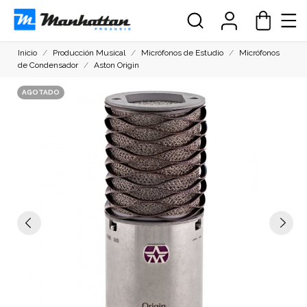
Inicio
Producción Musical
Micrófonos de Estudio
Micrófonos
de Condensador
Aston Origin
AGOTADO