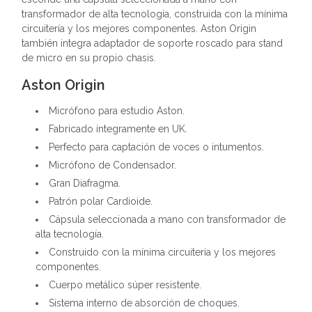
transformador de alta tecnología, construida con la mínima
circuitería y los mejores componentes. Aston Origin
también integra adaptador de soporte roscado para stand
de micro en su propio chasis.
Aston Origin
Micrófono para estudio Aston.
Fabricado íntegramente en UK.
Perfecto para captación de voces o intumentos.
Micrófono de Condensador.
Gran Diafragma.
Patrón polar Cardioide.
Cápsula seleccionada a mano con transformador de
alta tecnología.
Construido con la mínima circuitería y los mejores
componentes.
Cuerpo metálico súper resistente.
Sistema interno de absorción de choques.