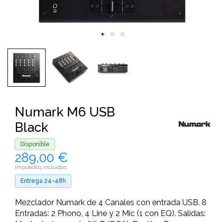
Numark M6 USB
Black
Disponible
289,00 €
Impuestos incluidos
Entrega 24-48h
Mezclador Numark de 4 Canales con entrada USB. 8
Entradas: 2 Phono, 4 Line y 2 Mic (1 con EQ). Salidas: