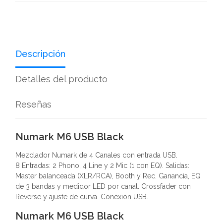
Descripción
Detalles del producto
Reseñas
Numark M6 USB Black
Mezclador Numark de 4 Canales con entrada USB.
8 Entradas: 2 Phono, 4 Line y 2 Mic (1 con EQ). Salidas:
Master balanceada (XLR/RCA), Booth y Rec. Ganancia, EQ
de 3 bandas y medidor LED por canal. Crossfader con
Reverse y ajuste de curva. Conexion USB.
Numark M6 USB Black