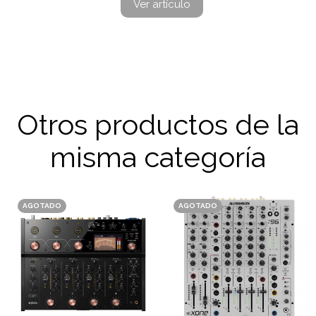
Ver artículo
Otros productos de la
misma categoría
AGOTADO
AGOTADO