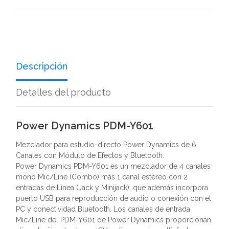
Descripción
Detalles del producto
Power Dynamics PDM-Y601
Mezclador para estudio-directo Power Dynamics de 6
Canales con Módulo de Efectos y Bluetooth.
Power Dynamics PDM-Y601 es un mezclador de 4 canales
mono Mic/Line (Combo) más 1 canal estéreo con 2
entradas de Línea (Jack y Minijack), que además incorpora
puerto USB para reproducción de audio o conexión con el
PC y conectividad Bluetooth. Los canales de entrada
Mic/Line del PDM-Y601 de Power Dynamics proporcionan