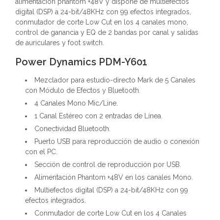
alimentación phantom +48V y dispone de multiefectos
digital (DSP) a 24-bit/48KHz con 99 efectos integrados,
conmutador de corte Low Cut en los 4 canales mono,
control de ganancia y EQ de 2 bandas por canal y salidas
de auriculares y foot switch.
Power Dynamics PDM-Y601
Mezclador para estudio-directo Mark de 5 Canales
con Módulo de Efectos y Bluetooth.
4 Canales Mono Mic/Line.
1 Canal Estéreo con 2 entradas de Línea.
Conectividad Bluetooth.
Puerto USB para reproducción de audio o conexión
con el PC.
Sección de control de reproducción por USB.
Alimentación Phantom +48V en los canales Mono.
Multiefectos digital (DSP) a 24-bit/48KHz con 99
efectos integrados.
Conmutador de corte Low Cut en los 4 Canales