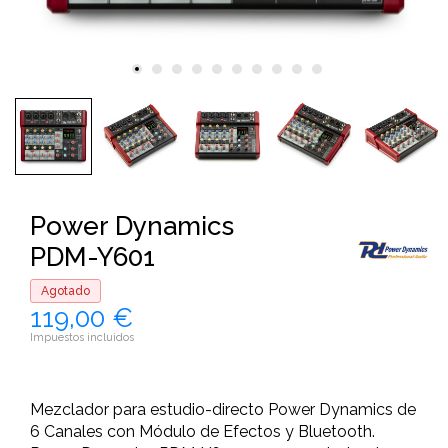
Power Dynamics
PDM-Y601
Agotado
119,00 €
Impuestos incluidos
Mezclador para estudio-directo Power Dynamics de
6 Canales con Módulo de Efectos y Bluetooth.