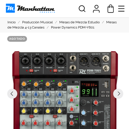
Inicio
Producción Musical
Mesas de Mezcla Estudio
Mesas
de Mezcla 4-13 Canales
Power Dynamics PDM-Y601
AGOTADO