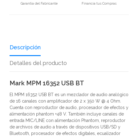
Garantía del Fabricante
Financia tus Compras
Descripción
Detalles del producto
Mark MPM 16352 USB BT
El MPM 16352 USB BT es un mezclador de audio analógico
de 16 canales con amplificador de 2 x 350 W @ 4 Ohm.
Cuenta con reproductor de audio, procesador de efectos y
alimentación phantom +48 V. También incluye canales de
entrada MIC/LINE con alimentación Phantom, reproductor
de archivos de audio a través de dispositivos USB/SD y
Bluetooth, procesador de efectos digitales, ecualizador