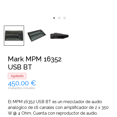
Mark MPM 16352
USB BT
Agotado
450,00 €
Impuestos incluidos
El MPM 16352 USB BT es un mezclador de audio
analógico de 16 canales con amplificador de 2 x 350
W @ 4 Ohm. Cuenta con reproductor de audio,