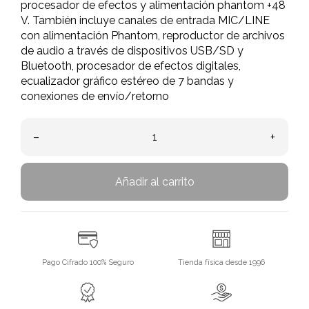
procesador de efectos y alimentación phantom +48
V. También incluye canales de entrada MIC/LINE
con alimentación Phantom, reproductor de archivos
de audio a través de dispositivos USB/SD y
Bluetooth, procesador de efectos digitales,
ecualizador gráfico estéreo de 7 bandas y
conexiones de envío/retorno
–
+
Añadir al carrito
Pago Cifrado 100% Seguro
Tienda física desde 1996