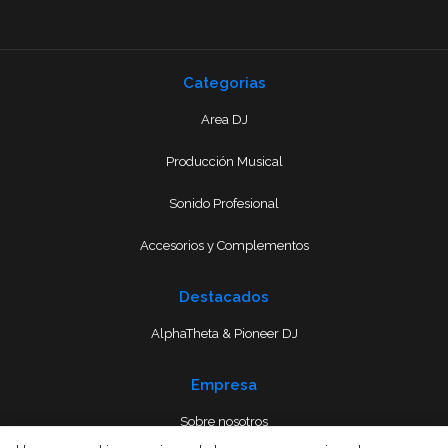
Categorias
Area DJ
Producción Musical
Sonido Profesional
Accesorios y Complementos
Destacados
AlphaTheta & Pioneer DJ
Empresa
Sobre nosotros