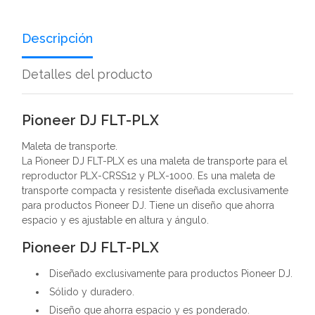
Descripción
Detalles del producto
Pioneer DJ FLT-PLX
Maleta de transporte.
La Pioneer DJ FLT-PLX es una maleta de transporte para el
reproductor PLX-CRSS12 y PLX-1000. Es una maleta de
transporte compacta y resistente diseñada exclusivamente
para productos Pioneer DJ. Tiene un diseño que ahorra
espacio y es ajustable en altura y ángulo.
Pioneer DJ FLT-PLX
Diseñado exclusivamente para productos Pioneer DJ.
Sólido y duradero.
Diseño que ahorra espacio y es ponderado.