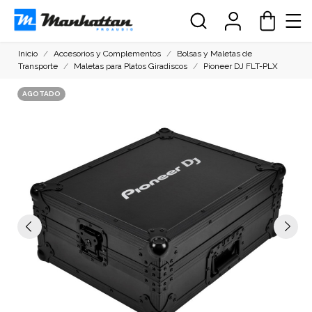
Inicio
Accesorios y Complementos
Bolsas y Maletas de
Transporte
Maletas para Platos Giradiscos
Pioneer DJ FLT-PLX
AGOTADO