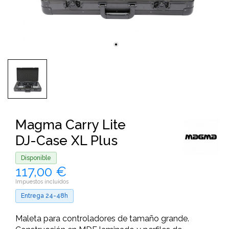
Magma Carry Lite
DJ-Case XL Plus
Disponible
117,00 €
Impuestos incluidos
Entrega 24-48h
Maleta para controladores de tamaño grande.