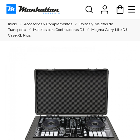
Inicio
Accesorios y Complementos
Bolsas y Maletas de
Transporte
Maletas para Controladores DJ
Magma Carry Lite DJ-
Case XL Plus