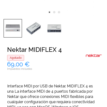
Nektar MIDIFLEX 4
Agotado
69,00 €
Impuestos incluidos
Interface MIDI por USB de Nektar. MIDIFLEX 4 es
una La interface MIDI de 4 puertos fabricada por
Nektar que ofrece conexiones MIDI flexibles para
cualquier configuración que requiera conectividad