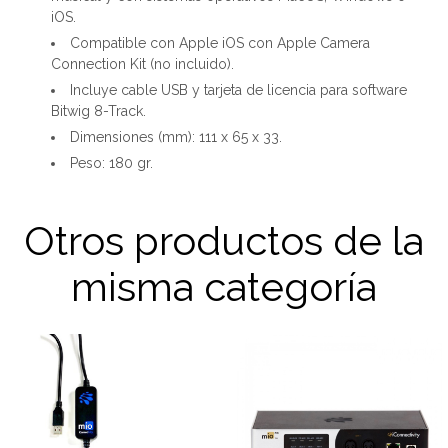
iOS.
Compatible con Apple iOS con Apple Camera
Connection Kit (no incluido).
Incluye cable USB y tarjeta de licencia para software
Bitwig 8-Track.
Dimensiones (mm): 111 x 65 x 33.
Peso: 180 gr.
Otros productos de la
misma categoría