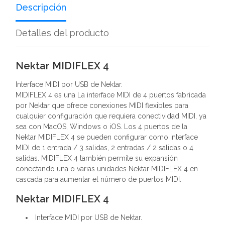
Descripción
Detalles del producto
Nektar MIDIFLEX 4
Interface MIDI por USB de Nektar.
MIDIFLEX 4 es una La interface MIDI de 4 puertos fabricada
por Nektar que ofrece conexiones MIDI flexibles para
cualquier configuración que requiera conectividad MIDI, ya
sea con MacOS, Windows o iOS. Los 4 puertos de la
Nektar MIDIFLEX 4 se pueden configurar como interface
MIDI de 1 entrada / 3 salidas, 2 entradas / 2 salidas o 4
salidas. MIDIFLEX 4 también permite su expansión
conectando una o varias unidades Nektar MIDIFLEX 4 en
cascada para aumentar el número de puertos MIDI.
Nektar MIDIFLEX 4
Interface MIDI por USB de Nektar.