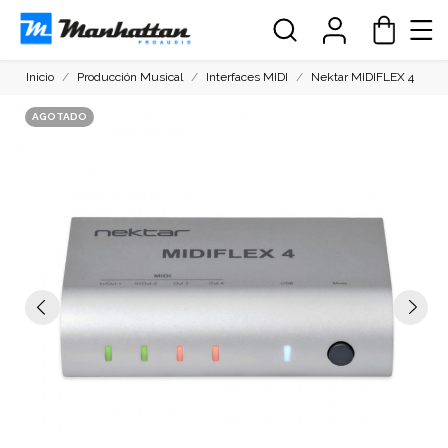
Inicio
Producción Musical
Interfaces MIDI
Nektar MIDIFLEX 4
AGOTADO