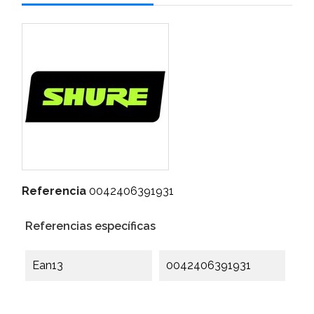
Referencia
0042406391931
Referencias específicas
Ean13
0042406391931