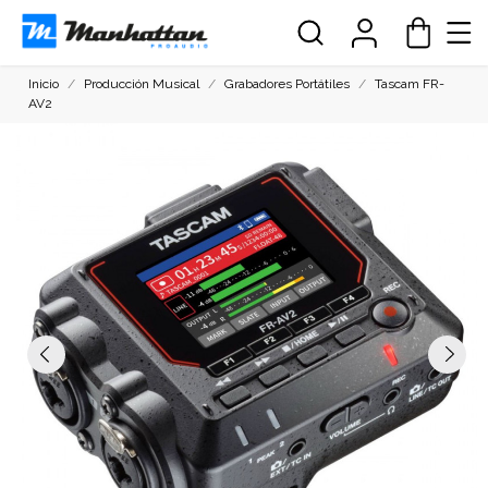
Inicio
Producción Musical
Grabadores Portátiles
Tascam FR-
AV2