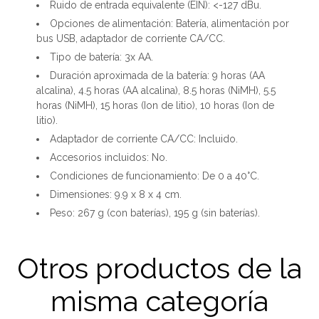
Ruido de entrada equivalente (EIN): <-127 dBu.
Opciones de alimentación: Batería, alimentación por
bus USB, adaptador de corriente CA/CC.
Tipo de batería: 3x AA.
Duración aproximada de la batería: 9 horas (AA
alcalina), 4.5 horas (AA alcalina), 8.5 horas (NiMH), 5.5
horas (NiMH), 15 horas (Ion de litio), 10 horas (Ion de
litio).
Adaptador de corriente CA/CC: Incluido.
Accesorios incluidos: No.
Condiciones de funcionamiento: De 0 a 40°C.
Dimensiones: 9.9 x 8 x 4 cm.
Peso: 267 g (con baterías), 195 g (sin baterías).
Otros productos de la
misma categoría