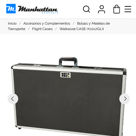
Inicio
Accesorios y Complementos
Bolsas y Maletas de
Transporte
Flight Cases
Walkasse CASE-X1012GLII