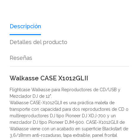
Descripción
Detalles del producto
Reseñas
Walkasse CASE X1012GLII
Flightcase Walkasse para Reproductores de CD/USB y
Mezclador DJ de 12".
Walkasse CASE-X1012GLII es una práctica maleta de
transporte con capacidad para dos reproductores de CD o
multireproductores DJ tipo Pioneer DJ XDJ-700 y un
mezclador DJ tipo Pioneer DJM-900. CASE-X1012GLII de
Walkasse viene con un acabado en superficie Blackstart de
3,6/18mm anti-rozaduras, tapa extraíble, panel frontal