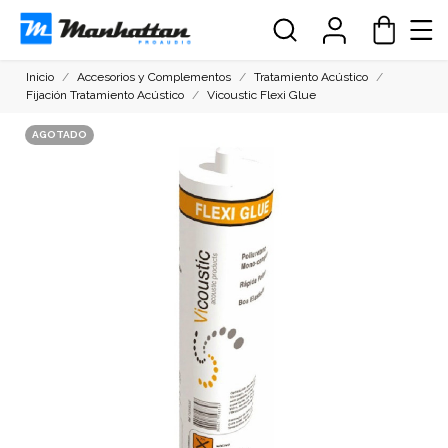
Inicio
Accesorios y Complementos
Tratamiento Acústico
Fijación Tratamiento Acústico
Vicoustic Flexi Glue
AGOTADO