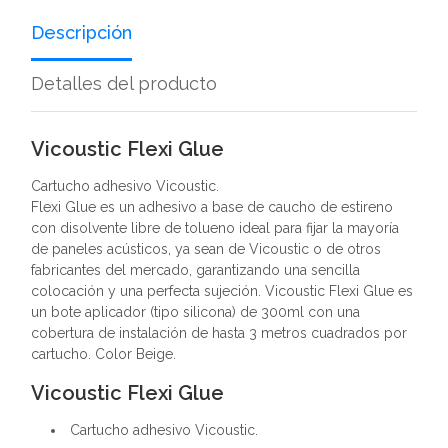
Descripción
Detalles del producto
Vicoustic Flexi Glue
Cartucho adhesivo Vicoustic.
Flexi Glue es un adhesivo a base de caucho de estireno
con disolvente libre de tolueno ideal para fijar la mayoría
de paneles acústicos, ya sean de Vicoustic o de otros
fabricantes del mercado, garantizando una sencilla
colocación y una perfecta sujeción. Vicoustic Flexi Glue es
un bote aplicador (tipo silicona) de 300ml con una
cobertura de instalación de hasta 3 metros cuadrados por
cartucho. Color Beige.
Vicoustic Flexi Glue
Cartucho adhesivo Vicoustic.