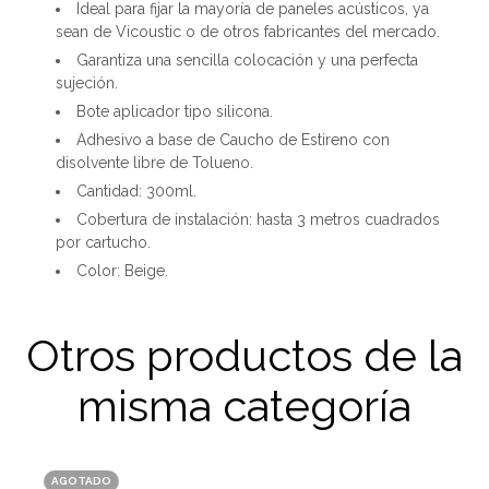
Ideal para fijar la mayoría de paneles acústicos, ya
sean de Vicoustic o de otros fabricantes del mercado.
Garantiza una sencilla colocación y una perfecta
sujeción.
Bote aplicador tipo silicona.
Adhesivo a base de Caucho de Estireno con
disolvente libre de Tolueno.
Cantidad: 300ml.
Cobertura de instalación: hasta 3 metros cuadrados
por cartucho.
Color: Beige.
Otros productos de la
misma categoría
AGOTADO