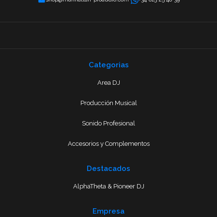
Categorias
Area DJ
Producción Musical
Sonido Profesional
Accesorios y Complementos
Destacados
AlphaTheta & Pioneer DJ
Empresa