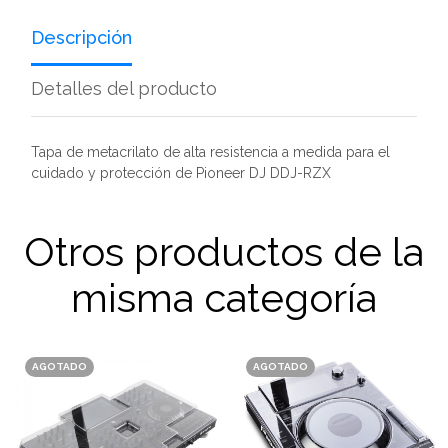
Descripción
Detalles del producto
Tapa de metacrilato de alta resistencia a medida para el
cuidado y protección de Pioneer DJ DDJ-RZX
Otros productos de la
misma categoría
AGOTADO
AGOTADO