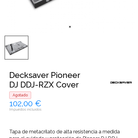
Decksaver Pioneer
DJ DDJ-RZX Cover
Agotado
102,00 €
Impuestos incluidos
Tapa de metacrilato de alta resistencia a medida