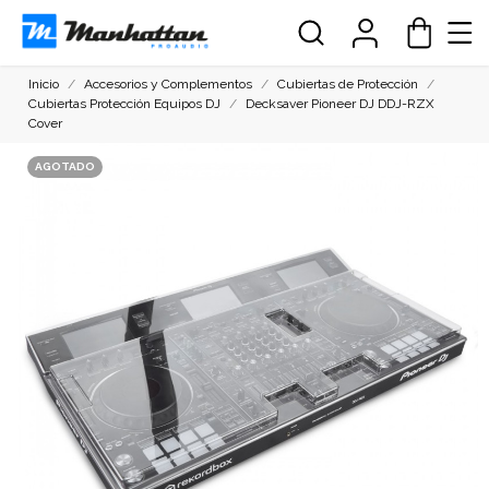
Inicio
Accesorios y Complementos
Cubiertas de Protección
Cubiertas Protección Equipos DJ
Decksaver Pioneer DJ DDJ-RZX
Cover
AGOTADO