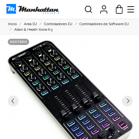
Inicio
Area DJ
Controladores DJ
Controladores de Software DJ
Allen & Heath Xone:K3
AGOTADO