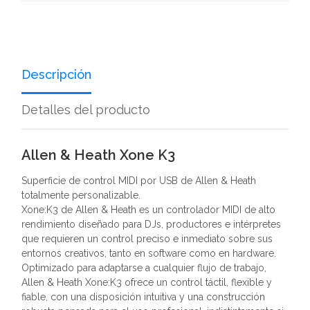
Descripción
Detalles del producto
Allen & Heath Xone K3
Superficie de control MIDI por USB de Allen & Heath
totalmente personalizable.
Xone:K3 de Allen & Heath es un controlador MIDI de alto
rendimiento diseñado para DJs, productores e intérpretes
que requieren un control preciso e inmediato sobre sus
entornos creativos, tanto en software como en hardware.
Optimizado para adaptarse a cualquier flujo de trabajo,
Allen & Heath Xone:K3 ofrece un control táctil, flexible y
fiable, con una disposición intuitiva y una construcción