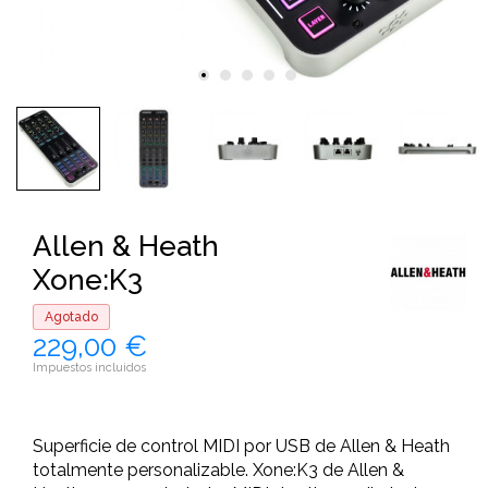
Allen & Heath
Xone:K3
Agotado
229,00 €
Impuestos incluidos
Superficie de control MIDI por USB de Allen & Heath
totalmente personalizable. Xone:K3 de Allen &