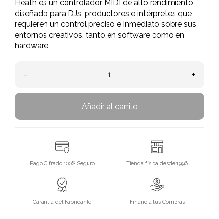
Heath es un controlador MIDI de alto rendimiento
diseñado para DJs, productores e intérpretes que
requieren un control preciso e inmediato sobre sus
entornos creativos, tanto en software como en
hardware
–
+
Añadir al carrito
Pago Cifrado 100% Seguro
Tienda física desde 1996
Garantía del Fabricante
Financia tus Compras