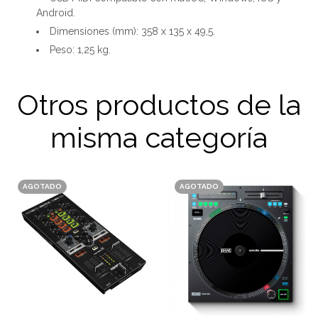
Android.
Dimensiones (mm): 358 x 135 x 49,5.
Peso: 1,25 kg.
Otros productos de la
misma categoría
AGOTADO
AGOTADO