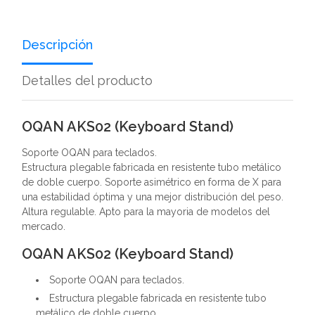
Descripción
Detalles del producto
OQAN AKS02 (Keyboard Stand)
Soporte OQAN para teclados.
Estructura plegable fabricada en resistente tubo metálico
de doble cuerpo. Soporte asimétrico en forma de X para
una estabilidad óptima y una mejor distribución del peso.
Altura regulable. Apto para la mayoria de modelos del
mercado.
OQAN AKS02 (Keyboard Stand)
Soporte OQAN para teclados.
Estructura plegable fabricada en resistente tubo
metálico de doble cuerpo.