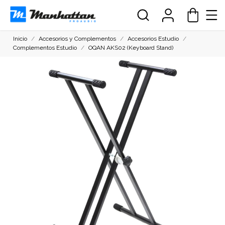
Inicio
Accesorios y Complementos
Accesorios Estudio
Complementos Estudio
OQAN AKS02 (Keyboard Stand)