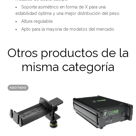
Soporte asimétrico en forma de X para una
estabilidad óptima y una mejor distribución del peso.
Altura regulable.
Apto para la mayoria de modelos del mercado.
Otros productos de la
misma categoría
AGOTADO