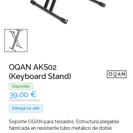
OQAN AKS02
(Keyboard Stand)
Disponible
39,00 €
Impuestos incluidos
Entrega 24-48h
Soporte OQAN para teclados. Estructura plegable
fabricada en resistente tubo metálico de doble