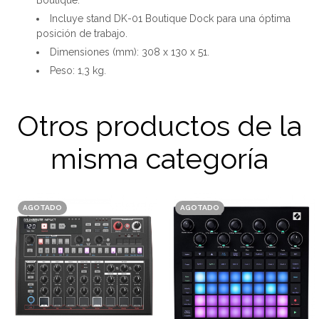
Boutique.
Incluye stand DK-01 Boutique Dock para una óptima
posición de trabajo.
Dimensiones (mm): 308 x 130 x 51.
Peso: 1,3 kg.
Otros productos de la
misma categoría
AGOTADO
AGOTADO