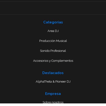
Categorias
Area DJ
Producción Musical
Sonido Profesional
Accesorios y Complementos
Destacados
AlphaTheta & Pioneer DJ
Empresa
Sobre nosotros