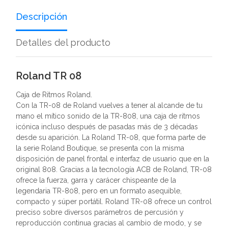
Descripción
Detalles del producto
Roland TR 08
Caja de Ritmos Roland.
Con la TR-08 de Roland vuelves a tener al alcande de tu
mano el mítico sonido de la TR-808, una caja de ritmos
icónica incluso después de pasadas más de 3 décadas
desde su aparición. La Roland TR-08, que forma parte de
la serie Roland Boutique, se presenta con la misma
disposición de panel frontal e interfaz de usuario que en la
original 808. Gracias a la tecnología ACB de Roland, TR-08
ofrece la fuerza, garra y carácer chispeante de la
legendaria TR-808, pero en un formato asequible,
compacto y súper portátil. Roland TR-08 ofrece un control
preciso sobre diversos parámetros de percusión y
reproducción continua gracias al cambio de modo, y se