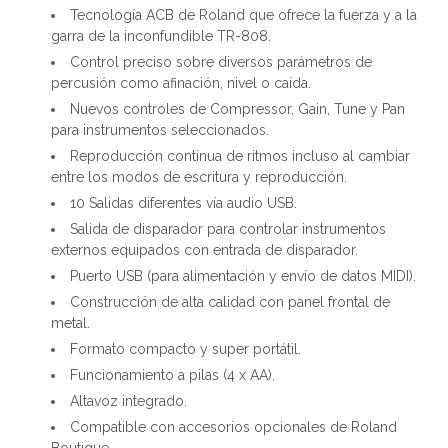
Tecnología ACB de Roland que ofrece la fuerza y a la
garra de la inconfundible TR-808.
Control preciso sobre diversos parámetros de
percusión como afinación, nivel o caída.
Nuevos controles de Compressor, Gain, Tune y Pan
para instrumentos seleccionados.
Reproducción continua de ritmos incluso al cambiar
entre los modos de escritura y reproducción.
10 Salidas diferentes vía audio USB.
Salida de disparador para controlar instrumentos
externos equipados con entrada de disparador.
Puerto USB (para alimentación y envío de datos MIDI).
Construcción de alta calidad con panel frontal de
metal.
Formato compacto y super portátil.
Funcionamiento a pilas (4 x AA).
Altavoz integrado.
Compatible con accesorios opcionales de Roland