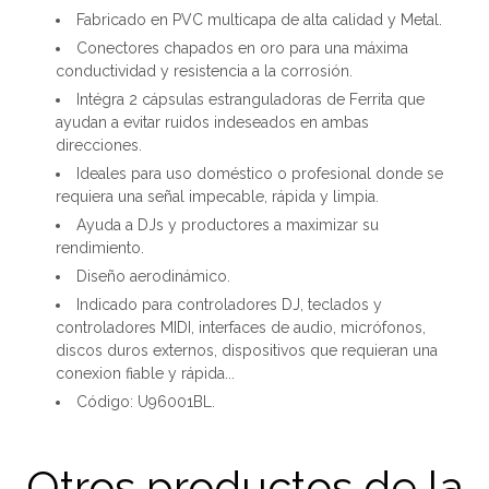
Fabricado en PVC multicapa de alta calidad y Metal.
Conectores chapados en oro para una máxima
conductividad y resistencia a la corrosión.
Intégra 2 cápsulas estranguladoras de Ferrita que
ayudan a evitar ruidos indeseados en ambas
direcciones.
Ideales para uso doméstico o profesional donde se
requiera una señal impecable, rápida y limpia.
Ayuda a DJs y productores a maximizar su
rendimiento.
Diseño aerodinámico.
Indicado para controladores DJ, teclados y
controladores MIDI, interfaces de audio, micrófonos,
discos duros externos, dispositivos que requieran una
conexion fiable y rápida...
Código: U96001BL.
Otros productos de la