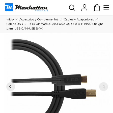
Inicio
Accesorios y Complementos
Cables y Adaptadores
Cables USB
UDG Ultimate Audio Cable USB 2.0 C-B Black Straight
1.5m (USB C/M-USB B/M)