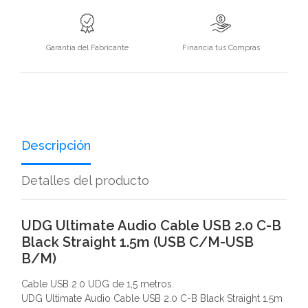
Garantía del Fabricante
Financia tus Compras
Descripción
Detalles del producto
UDG Ultimate Audio Cable USB 2.0 C-B
Black Straight 1.5m (USB C/M-USB
B/M)
Cable USB 2.0 UDG de 1,5 metros.
UDG Ultimate Audio Cable USB 2.0 C-B Black Straight 1.5m