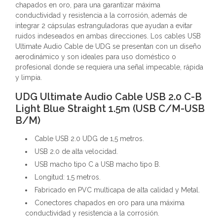
chapados en oro, para una garantizar máxima
conductividad y resistencia a la corrosión, además de
integrar 2 cápsulas estranguladoras que ayudan a evitar
ruidos indeseados en ambas direcciones. Los cables USB
Ultimate Audio Cable de UDG se presentan con un diseño
aerodinámico y son ideales para uso doméstico o
profesional donde se requiera una señal impecable, rápida
y limpia.
UDG Ultimate Audio Cable USB 2.0 C-B
Light Blue Straight 1.5m (USB C/M-USB
B/M)
Cable USB 2.0 UDG de 1,5 metros.
USB 2.0 de alta velocidad.
USB macho tipo C a USB macho tipo B.
Longitud: 1,5 metros.
Fabricado en PVC multicapa de alta calidad y Metal.
Conectores chapados en oro para una máxima
conductividad y resistencia a la corrosión.