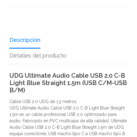
Descripción
Detalles del producto
UDG Ultimate Audio Cable USB 2.0 C-B
Light Blue Straight 1.5m (USB C/M-USB
B/M)
Cable USB 2.0 UDG de 1,5 metros.
UDG Ultimate Audio Cable USB 2.0 C-B Light Blue Straight
1.5m es un cable profesional USB 2.0 optimizado para
audio. Fabricado en PVC multicapa de alta calidad, Ultimate
Audio Cable USB 2.0 C-B Light Blue Straight 1.5m de UDG
equipa conectores USB macho tipo C a USB macho tipo B