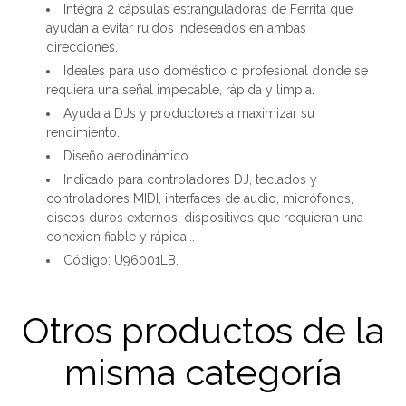
Intégra 2 cápsulas estranguladoras de Ferrita que
ayudan a evitar ruidos indeseados en ambas
direcciones.
Ideales para uso doméstico o profesional donde se
requiera una señal impecable, rápida y limpia.
Ayuda a DJs y productores a maximizar su
rendimiento.
Diseño aerodinámico.
Indicado para controladores DJ, teclados y
controladores MIDI, interfaces de audio, micrófonos,
discos duros externos, dispositivos que requieran una
conexion fiable y rápida...
Código: U96001LB.
Otros productos de la
misma categoría