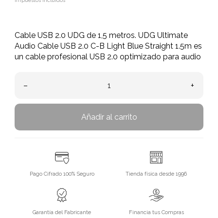
Impuestos incluidos
Cable USB 2.0 UDG de 1,5 metros. UDG Ultimate
Audio Cable USB 2.0 C-B Light Blue Straight 1.5m es
un cable profesional USB 2.0 optimizado para audio
–
+
Añadir al carrito
Pago Cifrado 100% Seguro
Tienda física desde 1996
Garantía del Fabricante
Financia tus Compras