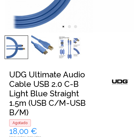
UDG Ultimate Audio
Cable USB 2.0 C-B
Light Blue Straight
1.5m (USB C/M-USB
B/M)
Agotado
18,00 €