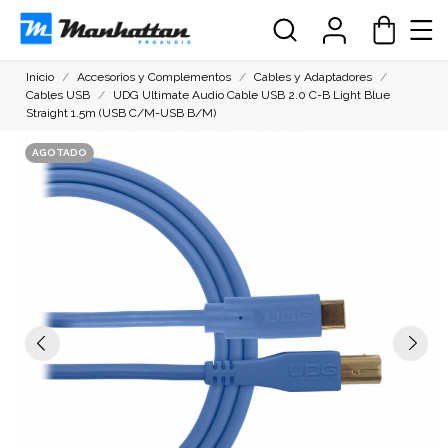
Inicio
Accesorios y Complementos
Cables y Adaptadores
Cables USB
UDG Ultimate Audio Cable USB 2.0 C-B Light Blue
Straight 1.5m (USB C/M-USB B/M)
AGOTADO