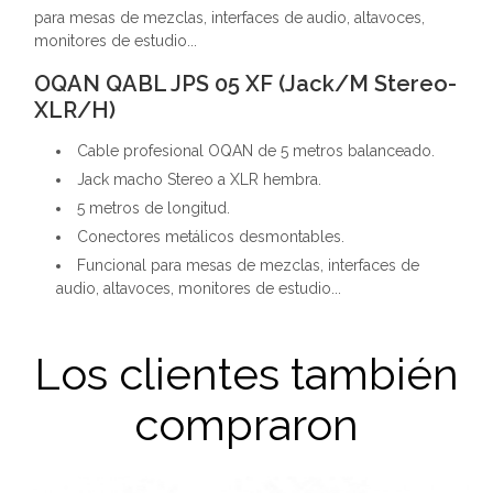
para mesas de mezclas, interfaces de audio, altavoces,
monitores de estudio...
OQAN QABL JPS 05 XF (Jack/M Stereo-
XLR/H)
Cable profesional OQAN de 5 metros balanceado.
Jack macho Stereo a XLR hembra.
5 metros de longitud.
Conectores metálicos desmontables.
Funcional para mesas de mezclas, interfaces de
audio, altavoces, monitores de estudio...
Los clientes también
compraron