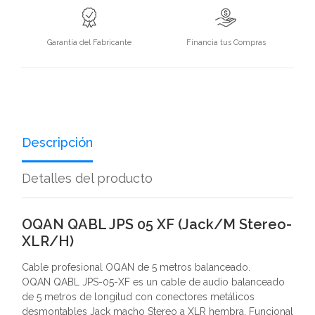
Garantía del Fabricante
Financia tus Compras
Descripción
Detalles del producto
OQAN QABL JPS 05 XF (Jack/M Stereo-
XLR/H)
Cable profesional OQAN de 5 metros balanceado.
OQAN QABL JPS-05-XF es un cable de audio balanceado
de 5 metros de longitud con conectores metálicos
desmontables Jack macho Stereo a XLR hembra. Funcional