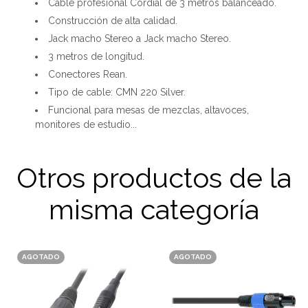
Cable profesional Cordial de 3 metros balanceado.
Construcción de alta calidad.
Jack macho Stereo a Jack macho Stereo.
3 metros de longitud.
Conectores Rean.
Tipo de cable: CMN 220 Silver.
Funcional para mesas de mezclas, altavoces,
monitores de estudio...
Otros productos de la
misma categoría
AGOTADO
AGOTADO