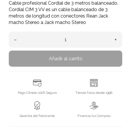
Cable profesional Cordial de 3 metros balanceado.
Cordial CIM 3 VV es un cable balanceado de 3
metros de longitud con conectores Rean Jack
macho Stereo a Jack macho Stereo
–
+
Añadir al carrito
Pago Cifrado 100% Seguro
Tienda física desde 1996
Garantía del Fabricante
Financia tus Compras