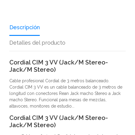
Descripción
Detalles del producto
Cordial CIM 3 VV (Jack/M Stereo-
Jack/M Stereo)
Cable profesional Cordial de 3 metros balanceado.
Cordial CIM 3 VV es un cable balanceado de 3 metros de
longitud con conectores Rean Jack macho Stereo a Jack
macho Stereo. Funcional para mesas de mezclas,
altavoces, monitores de estudio...
Cordial CIM 3 VV (Jack/M Stereo-
Jack/M Stereo)