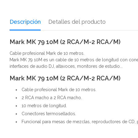
Descripción
Detalles del producto
Mark MK 79 10M (2 RCA/M-2 RCA/M)
Cable profesional Mark de 10 metros.
Mark MK 79 10M es un cable de 10 metros de longitud con cone
interfaces de audio DJ, altavoces, monitores de estudio...
Mark MK 79 10M (2 RCA/M-2 RCA/M)
Cable profesional Mark de 10 metros.
2 RCA macho a 2 RCA macho.
10 metros de longitud.
Conectores termosellados.
Funcional para mesas de mezclas, reproductores de CD, pla