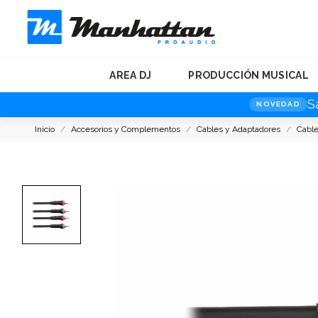
AREA DJ
PRODUCCIÓN MUSICAL
S
NOVEDAD
Inicio
Accesorios y Complementos
Cables y Adaptadores
Cable