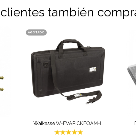
 clientes también compr
AGOTADO
Walkasse W-EVAPICKFOAM-L