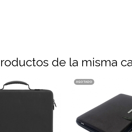
productos de la misma ca
AGOTADO